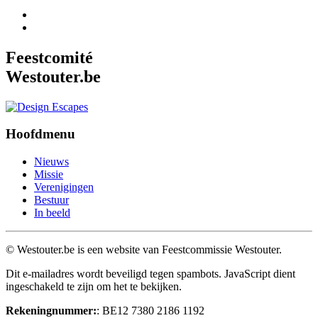
Feestcomité
Westouter.be
Hoofdmenu
Nieuws
Missie
Verenigingen
Bestuur
In beeld
© Westouter.be is een website van Feestcommissie Westouter.
Dit e-mailadres wordt beveiligd tegen spambots. JavaScript dient
ingeschakeld te zijn om het te bekijken.
Rekeningnummer:
: BE12 7380 2186 1192