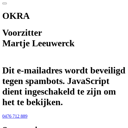
OKRA
Voorzitter
Martje Leeuwerck
Dit e-mailadres wordt beveiligd
tegen spambots. JavaScript
dient ingeschakeld te zijn om
het te bekijken.
0476 712 889